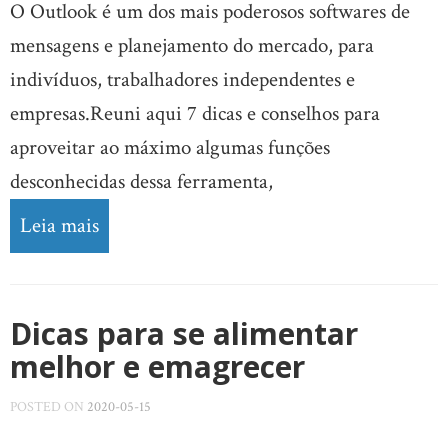
O Outlook é um dos mais poderosos softwares de
mensagens e planejamento do mercado, para
indivíduos, trabalhadores independentes e
empresas.Reuni aqui 7 dicas e conselhos para
aproveitar ao máximo algumas funções
desconhecidas dessa ferramenta,
Leia mais
Dicas para se alimentar
melhor e emagrecer
POSTED ON
2020-05-15