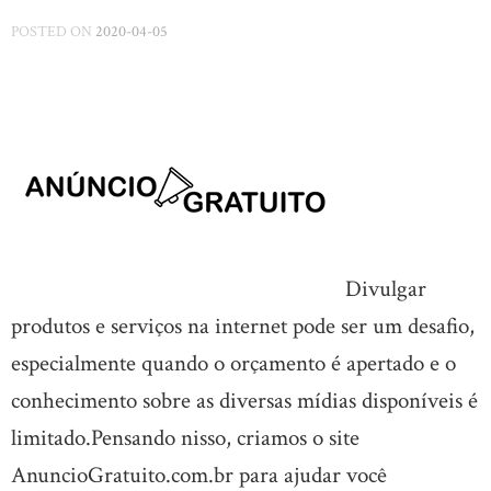
POSTED ON
2020-04-05
Divulgar
produtos e serviços na internet pode ser um desafio,
especialmente quando o orçamento é apertado e o
conhecimento sobre as diversas mídias disponíveis é
limitado.Pensando nisso, criamos o site
AnuncioGratuito.com.br para ajudar você