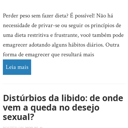
Perder peso sem fazer dieta? É possível! Não há
necessidade de privar-se ou seguir os princípios de
uma dieta restritiva e frustrante, você também pode
emagrecer adotando alguns hábitos diários. Outra
forma de emagrecer que resultará mais
Leia mais
Distúrbios da libido: de onde
vem a queda no desejo
sexual?