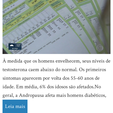
À medida que os homens envelhecem, seus níveis de
testosterona caem abaixo do normal. Os primeiros
sintomas aparecem por volta dos 55-60 anos de
idade. Em média, 6% dos idosos são afetados.No
geral, a Andropausa afeta mais homens diabéticos,
Leia mais