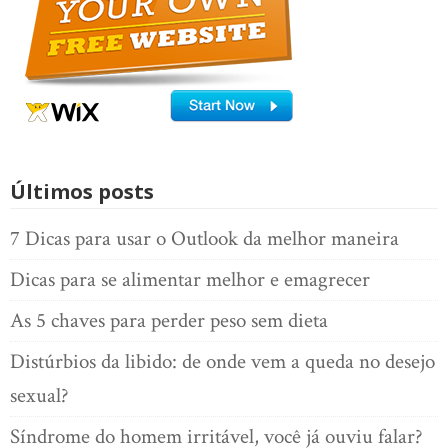
Últimos posts
7 Dicas para usar o Outlook da melhor maneira
Dicas para se alimentar melhor e emagrecer
As 5 chaves para perder peso sem dieta
Distúrbios da libido: de onde vem a queda no desejo
sexual?
Síndrome do homem irritável, você já ouviu falar?