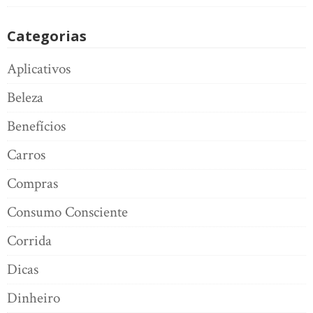
Categorias
Aplicativos
Beleza
Benefícios
Carros
Compras
Consumo Consciente
Corrida
Dicas
Dinheiro