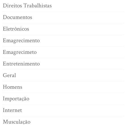
Direitos Trabalhistas
Documentos
Eletrônicos
Emagrecimento
Emagrecimeto
Entretenimento
Geral
Homens
Importação
Internet
Musculação