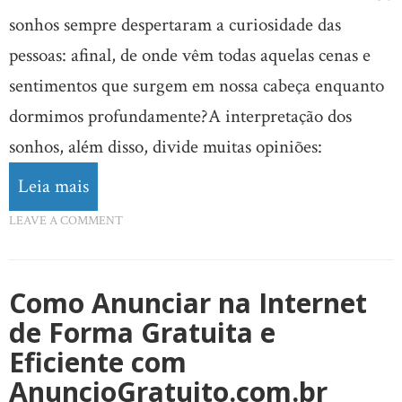
sonhos sempre despertaram a curiosidade das
pessoas: afinal, de onde vêm todas aquelas cenas e
sentimentos que surgem em nossa cabeça enquanto
dormimos profundamente?A interpretação dos
sonhos, além disso, divide muitas opiniões:
Leia mais
LEAVE A COMMENT
Como Anunciar na Internet
de Forma Gratuita e
Eficiente com
AnuncioGratuito.com.br