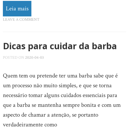
Leia mais
LEAVE A COMMENT
Dicas para cuidar da barba
POSTED ON
2020-04-03
Quem tem ou pretende ter uma barba sabe que é
um processo não muito simples, e que se torna
necessário tomar alguns cuidados essenciais para
que a barba se mantenha sempre bonita e com um
aspecto de chamar a atenção, se portanto
verdadeiramente como