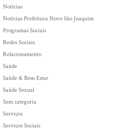
Notícias
Notícias Prefeitura Novo São Joaquim
Programas Sociais
Redes Sociais
Relacionamento
Saúde
Saúde & Bem Estar
Saúde Sexual
Sem categoria
Serviços
Serviços Sociais