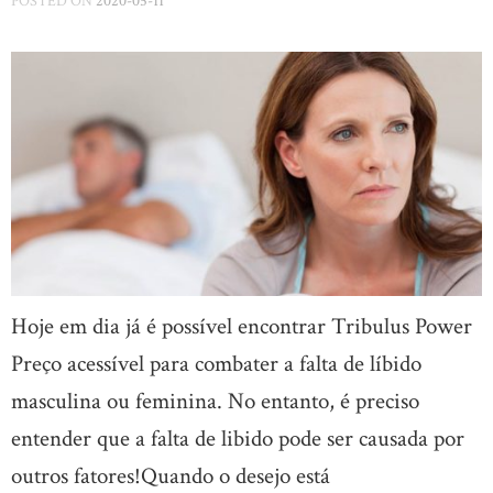
POSTED ON
2020-05-11
Hoje em dia já é possível encontrar Tribulus Power
Preço acessível para combater a falta de líbido
masculina ou feminina. No entanto, é preciso
entender que a falta de libido pode ser causada por
outros fatores!Quando o desejo está