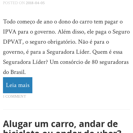
POSTED ON
2018-04-05
Todo começo de ano o dono do carro tem pagar o
IPVA para o governo. Além disso, ele paga o Seguro
DPVAT, o seguro obrigatório. Não é para o
governo, é para a Seguradora Líder. Quem é essa
Seguradora Líder? Um consórcio de 80 seguradoras
do Brasil.
Leia mais
1 COMMENT
Alugar um carro, andar de