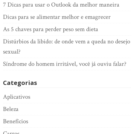
7 Dicas para usar o Outlook da melhor maneira
Dicas para se alimentar melhor e emagrecer
As 5 chaves para perder peso sem dieta
Distúrbios da libido: de onde vem a queda no desejo
sexual?
Síndrome do homem irritável, você já ouviu falar?
Categorias
Aplicativos
Beleza
Benefícios
Carros