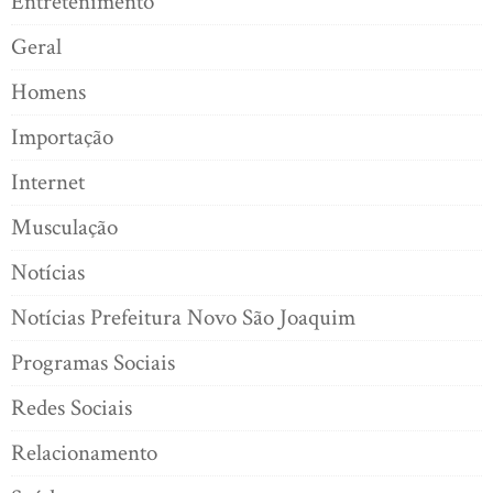
Entretenimento
Geral
Homens
Importação
Internet
Musculação
Notícias
Notícias Prefeitura Novo São Joaquim
Programas Sociais
Redes Sociais
Relacionamento