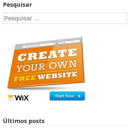
Pesquisar
Pesquisar
por:
Últimos posts