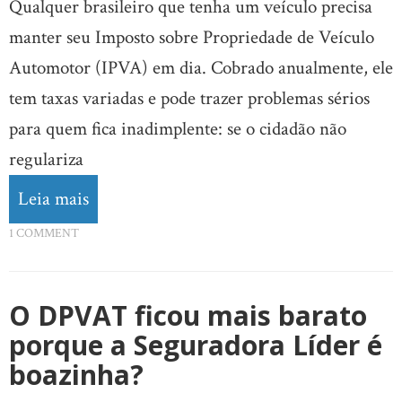
Qualquer brasileiro que tenha um veículo precisa
manter seu Imposto sobre Propriedade de Veículo
Automotor (IPVA) em dia. Cobrado anualmente, ele
tem taxas variadas e pode trazer problemas sérios
para quem fica inadimplente: se o cidadão não
regulariza
Leia mais
1 COMMENT
O DPVAT ficou mais barato
porque a Seguradora Líder é
boazinha?