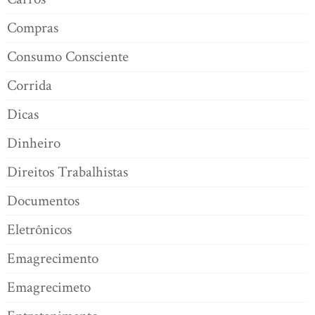
Compras
Consumo Consciente
Corrida
Dicas
Dinheiro
Direitos Trabalhistas
Documentos
Eletrônicos
Emagrecimento
Emagrecimeto