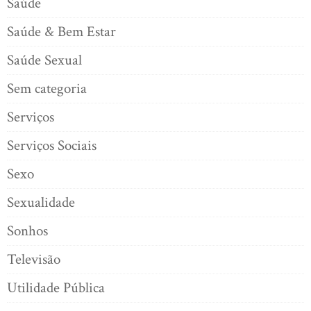
Saúde
Saúde & Bem Estar
Saúde Sexual
Sem categoria
Serviços
Serviços Sociais
Sexo
Sexualidade
Sonhos
Televisão
Utilidade Pública