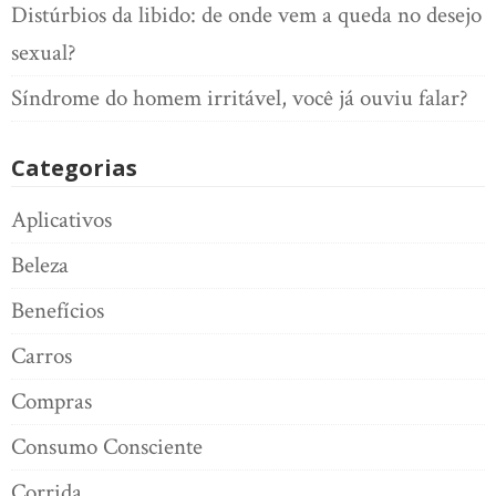
Distúrbios da libido: de onde vem a queda no desejo
sexual?
Síndrome do homem irritável, você já ouviu falar?
Categorias
Aplicativos
Beleza
Benefícios
Carros
Compras
Consumo Consciente
Corrida