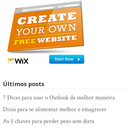
Últimos posts
7 Dicas para usar o Outlook da melhor maneira
Dicas para se alimentar melhor e emagrecer
As 5 chaves para perder peso sem dieta