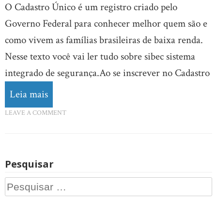
O Cadastro Único é um registro criado pelo
Governo Federal para conhecer melhor quem são e
como vivem as famílias brasileiras de baixa renda.
Nesse texto você vai ler tudo sobre sibec sistema
integrado de segurança.Ao se inscrever no Cadastro
Leia mais
LEAVE A COMMENT
Pesquisar
Pesquisar
por: