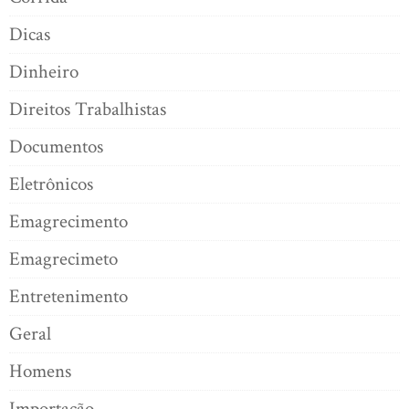
Dicas
Dinheiro
Direitos Trabalhistas
Documentos
Eletrônicos
Emagrecimento
Emagrecimeto
Entretenimento
Geral
Homens
Importação