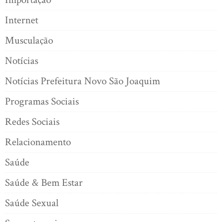
Internet
Musculação
Notícias
Notícias Prefeitura Novo São Joaquim
Programas Sociais
Redes Sociais
Relacionamento
Saúde
Saúde & Bem Estar
Saúde Sexual