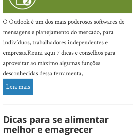
O Outlook é um dos mais poderosos softwares de
mensagens e planejamento do mercado, para
indivíduos, trabalhadores independentes e
empresas.Reuni aqui 7 dicas e conselhos para
aproveitar ao máximo algumas funções
desconhecidas dessa ferramenta,
Leia mais
Dicas para se alimentar
melhor e emagrecer