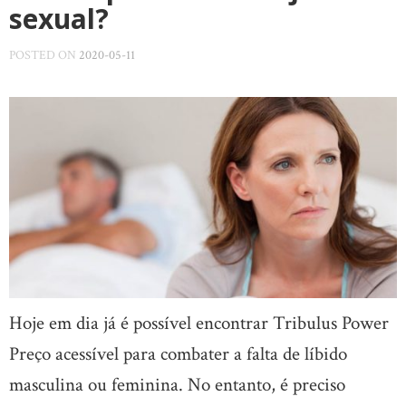
sexual?
POSTED ON
2020-05-11
Hoje em dia já é possível encontrar Tribulus Power
Preço acessível para combater a falta de líbido
masculina ou feminina. No entanto, é preciso