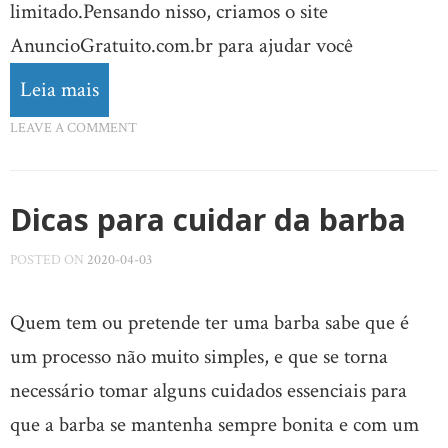
limitado.Pensando nisso, criamos o site
AnuncioGratuito.com.br para ajudar você
Leia mais
LEAVE A COMMENT
Dicas para cuidar da barba
POSTED ON
2020-04-03
Quem tem ou pretende ter uma barba sabe que é
um processo não muito simples, e que se torna
necessário tomar alguns cuidados essenciais para
que a barba se mantenha sempre bonita e com um