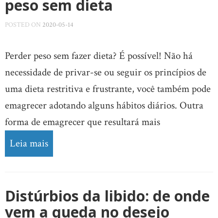
peso sem dieta
POSTED ON
2020-05-14
Perder peso sem fazer dieta? É possível! Não há
necessidade de privar-se ou seguir os princípios de
uma dieta restritiva e frustrante, você também pode
emagrecer adotando alguns hábitos diários. Outra
forma de emagrecer que resultará mais
Leia mais
Distúrbios da libido: de onde
vem a queda no desejo