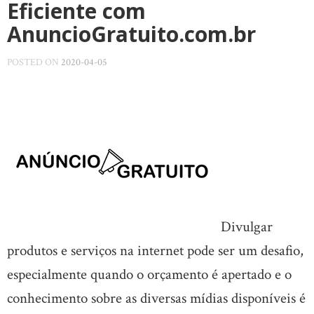
Eficiente com
AnuncioGratuito.com.br
POSTED ON
2020-04-05
Divulgar
produtos e serviços na internet pode ser um desafio,
especialmente quando o orçamento é apertado e o
conhecimento sobre as diversas mídias disponíveis é