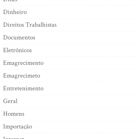
Dinheiro
Direitos Trabalhistas
Documentos
Eletrônicos
Emagrecimento
Emagrecimeto
Entretenimento
Geral
Homens
Importação