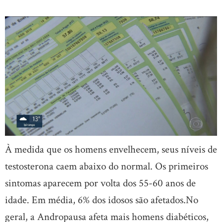
À medida que os homens envelhecem, seus níveis de
testosterona caem abaixo do normal. Os primeiros
sintomas aparecem por volta dos 55-60 anos de
idade. Em média, 6% dos idosos são afetados.No
geral, a Andropausa afeta mais homens diabéticos,