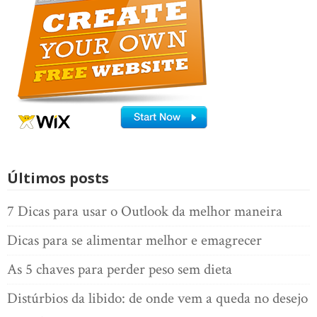
Últimos posts
7 Dicas para usar o Outlook da melhor maneira
Dicas para se alimentar melhor e emagrecer
As 5 chaves para perder peso sem dieta
Distúrbios da libido: de onde vem a queda no desejo