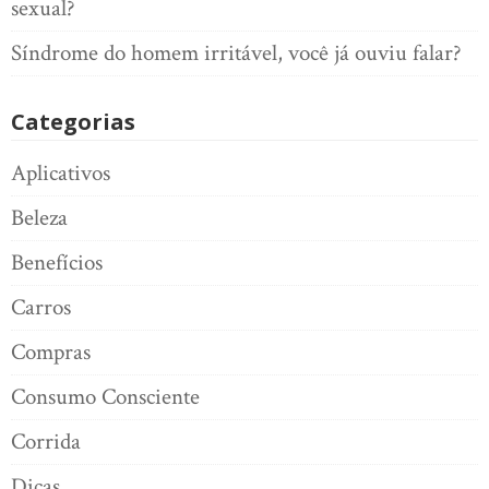
sexual?
Síndrome do homem irritável, você já ouviu falar?
Categorias
Aplicativos
Beleza
Benefícios
Carros
Compras
Consumo Consciente
Corrida
Dicas