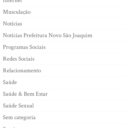
Internet
Musculação
Notícias
Notícias Prefeitura Novo São Joaquim
Programas Sociais
Redes Sociais
Relacionamento
Saúde
Saúde & Bem Estar
Saúde Sexual
Sem categoria