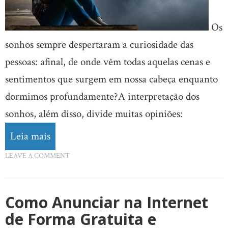
Os
sonhos sempre despertaram a curiosidade das
pessoas: afinal, de onde vêm todas aquelas cenas e
sentimentos que surgem em nossa cabeça enquanto
dormimos profundamente?A interpretação dos
sonhos, além disso, divide muitas opiniões:
Leia mais
LEAVE A COMMENT
Como Anunciar na Internet
de Forma Gratuita e