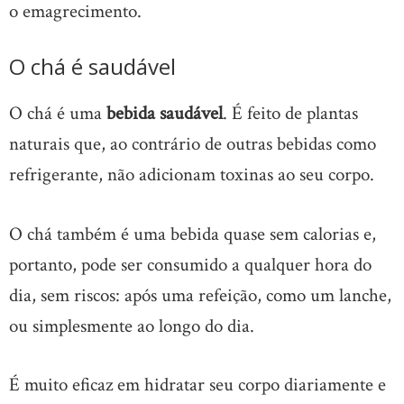
o emagrecimento.
O chá é saudável
O chá é uma
bebida saudável
. É feito de plantas
naturais que, ao contrário de outras bebidas como
refrigerante, não adicionam toxinas ao seu corpo.
O chá também é uma bebida quase sem calorias e,
portanto, pode ser consumido a qualquer hora do
dia, sem riscos: após uma refeição, como um lanche,
ou simplesmente ao longo do dia.
É muito eficaz em hidratar seu corpo diariamente e