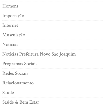
Homens
Importação
Internet
Musculação
Notícias
Notícias Prefeitura Novo São Joaquim
Programas Sociais
Redes Sociais
Relacionamento
Saúde
Saúde & Bem Estar