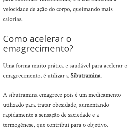
velocidade de ação do corpo, queimando mais
calorias.
Como acelerar o
emagrecimento?
Uma forma muito prática e saudável para acelerar o
emagrecimento, é utilizar a
Sibutramina
.
A sibutramina emagrece pois é um medicamento
utilizado para tratar obesidade, aumentando
rapidamente a sensação de saciedade e a
termogênese, que contribui para o objetivo.