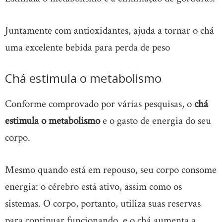
Juntamente com antioxidantes, ajuda a tornar o chá
uma excelente bebida para perda de peso
Chá estimula o metabolismo
Conforme comprovado por várias pesquisas, o
chá
estimula o metabolismo
e o gasto de energia do seu
corpo.
Mesmo quando está em repouso, seu corpo consome
energia: o cérebro está ativo, assim como os
sistemas. O corpo, portanto, utiliza suas reservas
para continuar funcionando, e o chá aumenta a