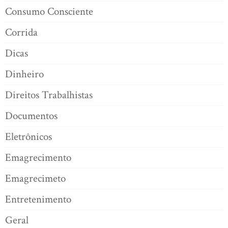
Consumo Consciente
Corrida
Dicas
Dinheiro
Direitos Trabalhistas
Documentos
Eletrônicos
Emagrecimento
Emagrecimeto
Entretenimento
Geral