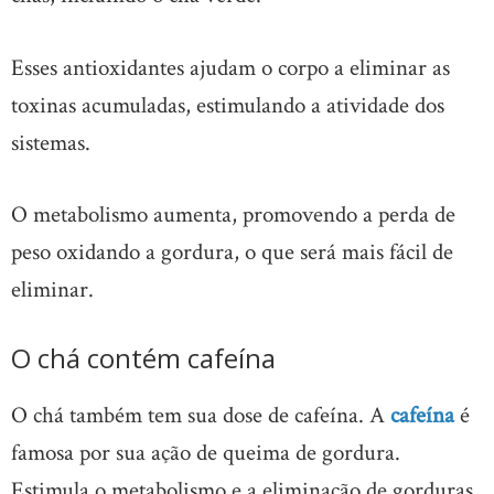
Esses antioxidantes ajudam o corpo a eliminar as
toxinas acumuladas, estimulando a atividade dos
sistemas.
O metabolismo aumenta, promovendo a perda de
peso oxidando a gordura, o que será mais fácil de
eliminar.
O chá contém cafeína
O chá também tem sua dose de cafeína. A
cafeína
é
famosa por sua ação de queima de gordura.
Estimula o metabolismo e a eliminação de gorduras.