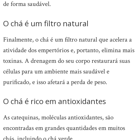
de forma saudável.
O chá é um filtro natural
Finalmente, o chá é um filtro natural que acelera a
atividade dos empertórios e, portanto, elimina mais
toxinas. A drenagem do seu corpo restaurará suas
células para um ambiente mais saudável e
purificado, e isso afetará a perda de peso.
O chá é rico em antioxidantes
As catequinas, moléculas antioxidantes, são
encontradas em grandes quantidades em muitos
chás, incluindo o chá verde.