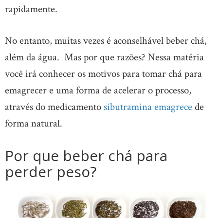
rapidamente.
No entanto, muitas vezes é aconselhável beber chá,
além da água. Mas por que razões? Nessa matéria
você irá conhecer os motivos para tomar chá para
emagrecer e uma forma de acelerar o processo,
através do medicamento
sibutramina emagrece
de
forma natural.
Por que beber chá para
perder peso?