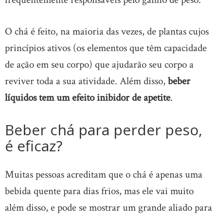
O chá é feito, na maioria das vezes, de plantas cujos
princípios ativos (os elementos que têm capacidade
de ação em seu corpo) que ajudarão seu corpo a
reviver toda a sua atividade. Além disso,
beber
líquidos tem um efeito inibidor de apetite
.
Beber chá para perder peso,
é eficaz?
Muitas pessoas acreditam que o chá é apenas uma
bebida quente para dias frios, mas ele vai muito
além disso, e pode se mostrar um grande aliado para