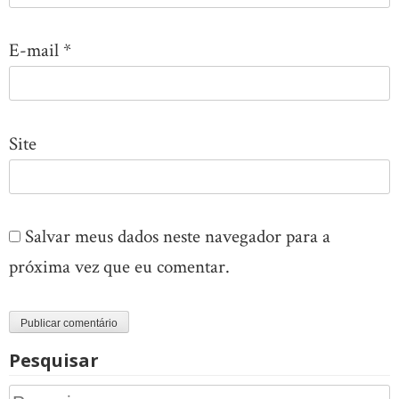
E-mail
*
Site
Salvar meus dados neste navegador para a
próxima vez que eu comentar.
Pesquisar
Pesquisar