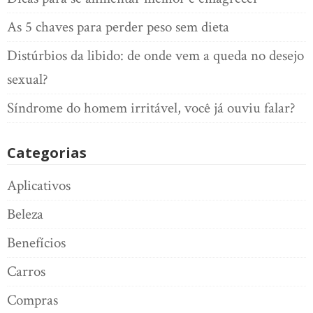
As 5 chaves para perder peso sem dieta
Distúrbios da libido: de onde vem a queda no desejo
sexual?
Síndrome do homem irritável, você já ouviu falar?
Categorias
Aplicativos
Beleza
Benefícios
Carros
Compras