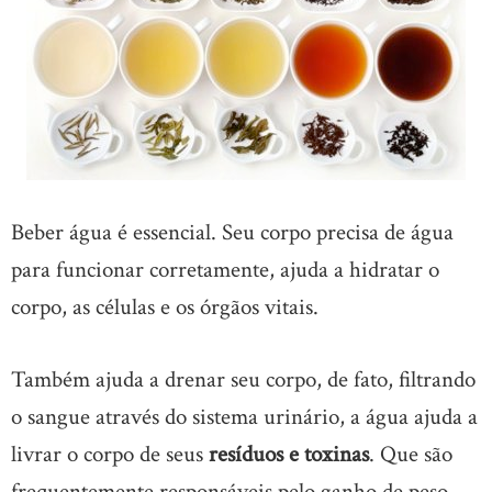
Beber água é essencial. Seu corpo precisa de água
para funcionar corretamente, ajuda a hidratar o
corpo, as células e os órgãos vitais.
Também ajuda a drenar seu corpo, de fato, filtrando
o sangue através do sistema urinário, a água ajuda a
livrar o corpo de seus
resíduos e toxinas
. Que são
frequentemente responsáveis ​​pelo ganho de peso.