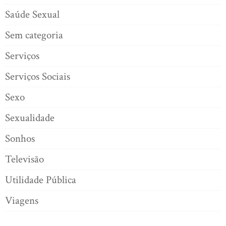
Saúde Sexual
Sem categoria
Serviços
Serviços Sociais
Sexo
Sexualidade
Sonhos
Televisão
Utilidade Pública
Viagens