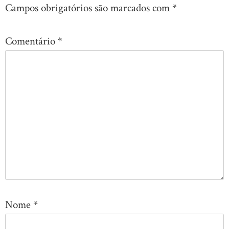
Campos obrigatórios são marcados com
*
Comentário
*
Nome
*