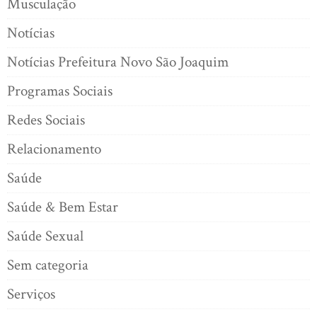
Musculação
Notícias
Notícias Prefeitura Novo São Joaquim
Programas Sociais
Redes Sociais
Relacionamento
Saúde
Saúde & Bem Estar
Saúde Sexual
Sem categoria
Serviços