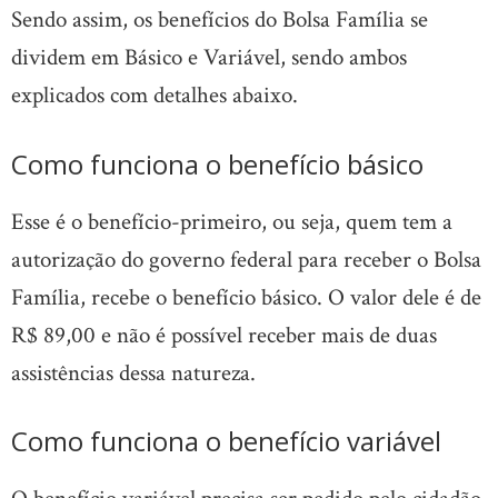
Sendo assim, os benefícios do Bolsa Família se
dividem em Básico e Variável, sendo ambos
explicados com detalhes abaixo.
Como funciona o benefício básico
Esse é o benefício-primeiro, ou seja, quem tem a
autorização do governo federal para receber o Bolsa
Família, recebe o benefício básico. O valor dele é de
R$ 89,00 e não é possível receber mais de duas
assistências dessa natureza.
Como funciona o benefício variável