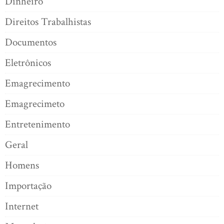
Dinheiro
Direitos Trabalhistas
Documentos
Eletrônicos
Emagrecimento
Emagrecimeto
Entretenimento
Geral
Homens
Importação
Internet