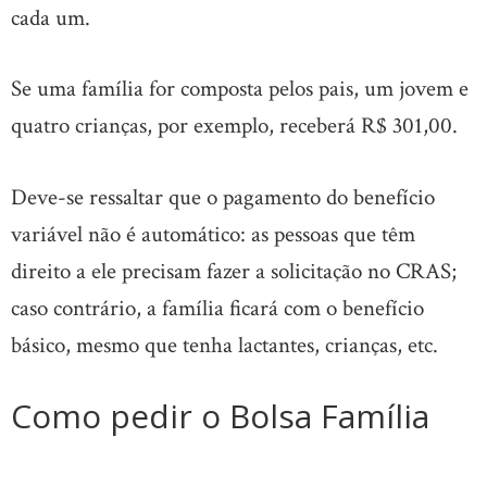
cada um.
Se uma família for composta pelos pais, um jovem e
quatro crianças, por exemplo, receberá R$ 301,00.
Deve-se ressaltar que o pagamento do benefício
variável não é automático: as pessoas que têm
direito a ele precisam fazer a solicitação no CRAS;
caso contrário, a família ficará com o benefício
básico, mesmo que tenha lactantes, crianças, etc.
Como pedir o Bolsa Família