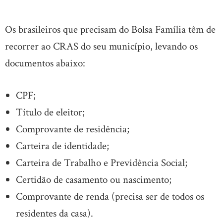
Os brasileiros que precisam do Bolsa Família têm de
recorrer ao CRAS do seu município, levando os
documentos abaixo:
CPF;
Título de eleitor;
Comprovante de residência;
Carteira de identidade;
Carteira de Trabalho e Previdência Social;
Certidão de casamento ou nascimento;
Comprovante de renda (precisa ser de todos os
residentes da casa).