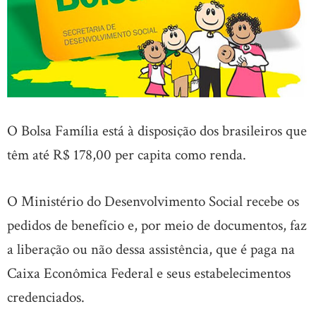
O Bolsa Família está à disposição dos brasileiros que
têm até R$ 178,00 per capita como renda.
O Ministério do Desenvolvimento Social recebe os
pedidos de benefício e, por meio de documentos, faz
a liberação ou não dessa assistência, que é paga na
Caixa Econômica Federal e seus estabelecimentos
credenciados.