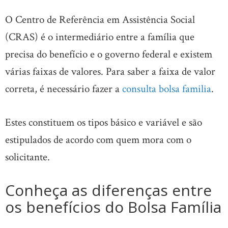
O Centro de Referência em Assistência Social
(CRAS) é o intermediário entre a família que
precisa do benefício e o governo federal e existem
várias faixas de valores. Para saber a faixa de valor
correta, é necessário fazer a
consulta bolsa familia
.
Estes constituem os tipos básico e variável e são
estipulados de acordo com quem mora com o
solicitante.
Conheça as diferenças entre
os benefícios do Bolsa Família