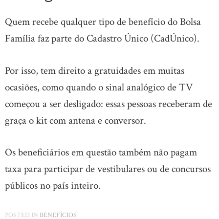
Quem recebe qualquer tipo de benefício do Bolsa
Família faz parte do Cadastro Único (CadÚnico).
Por isso, tem direito a gratuidades em muitas
ocasiões, como quando o sinal analógico de TV
começou a ser desligado: essas pessoas receberam de
graça o kit com antena e conversor.
Os beneficiários em questão também não pagam
taxa para participar de vestibulares ou de concursos
públicos no país inteiro.
POSTED IN
BENEFÍCIOS