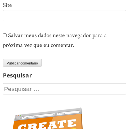
Site
Salvar meus dados neste navegador para a
próxima vez que eu comentar.
Pesquisar
Pesquisar
por: