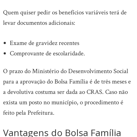
Quem quiser pedir os benefícios variáveis terá de
levar documentos adicionais:
Exame de gravidez recentes
Comprovante de escolaridade.
O prazo do Ministério do Desenvolvimento Social
para a aprovação do Bolsa Família é de três meses e
a devolutiva costuma ser dada ao CRAS. Caso não
exista um posto no município, o procedimento é
feito pela Prefeitura.
Vantagens do Bolsa Família