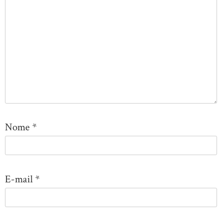
Nome
*
E-mail
*