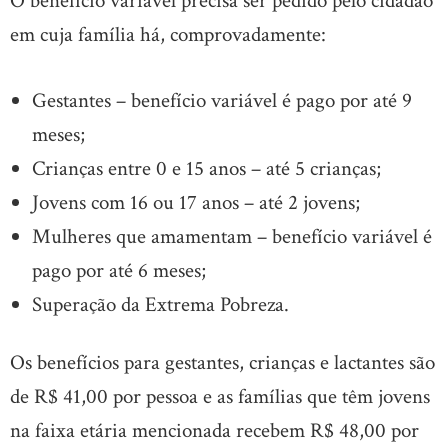
O benefício variável precisa ser pedido pelo cidadão
em cuja família há, comprovadamente:
Gestantes – benefício variável é pago por até 9
meses;
Crianças entre 0 e 15 anos – até 5 crianças;
Jovens com 16 ou 17 anos – até 2 jovens;
Mulheres que amamentam – benefício variável é
pago por até 6 meses;
Superação da Extrema Pobreza.
Os benefícios para gestantes, crianças e lactantes são
de R$ 41,00 por pessoa e as famílias que têm jovens
na faixa etária mencionada recebem R$ 48,00 por