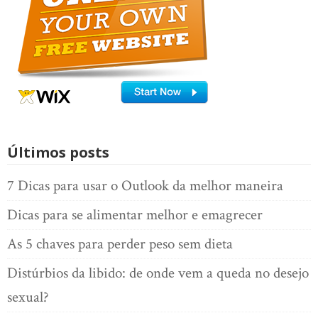
Últimos posts
7 Dicas para usar o Outlook da melhor maneira
Dicas para se alimentar melhor e emagrecer
As 5 chaves para perder peso sem dieta
Distúrbios da libido: de onde vem a queda no desejo
sexual?