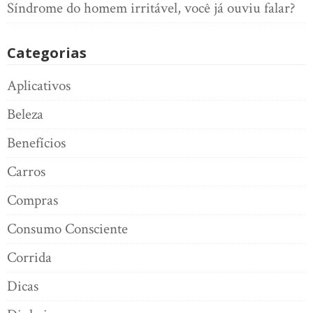
Síndrome do homem irritável, você já ouviu falar?
Categorias
Aplicativos
Beleza
Benefícios
Carros
Compras
Consumo Consciente
Corrida
Dicas