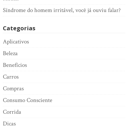
Síndrome do homem irritável, você já ouviu falar?
Categorias
Aplicativos
Beleza
Benefícios
Carros
Compras
Consumo Consciente
Corrida
Dicas