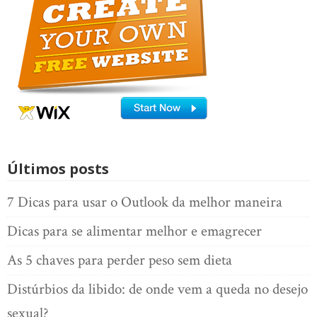
Últimos posts
7 Dicas para usar o Outlook da melhor maneira
Dicas para se alimentar melhor e emagrecer
As 5 chaves para perder peso sem dieta
Distúrbios da libido: de onde vem a queda no desejo
sexual?