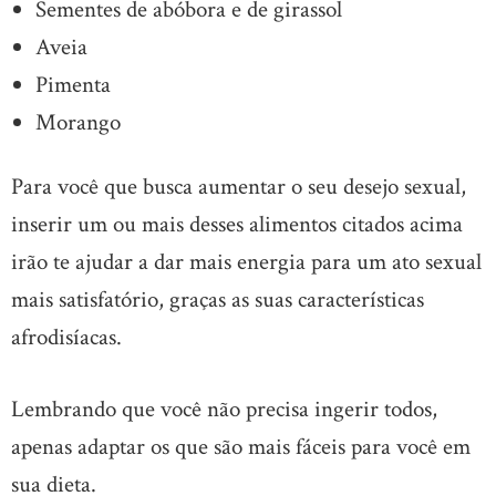
Sementes de abóbora e de girassol
Aveia
Pimenta
Morango
Para você que busca aumentar o seu desejo sexual,
inserir um ou mais desses alimentos citados acima
irão te ajudar a dar mais energia para um ato sexual
mais satisfatório, graças as suas características
afrodisíacas.
Lembrando que você não precisa ingerir todos,
apenas adaptar os que são mais fáceis para você em
sua dieta.