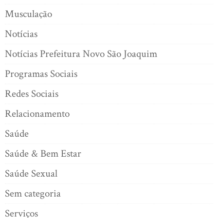
Musculação
Notícias
Notícias Prefeitura Novo São Joaquim
Programas Sociais
Redes Sociais
Relacionamento
Saúde
Saúde & Bem Estar
Saúde Sexual
Sem categoria
Serviços