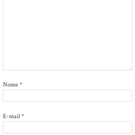
Nome
*
E-mail
*