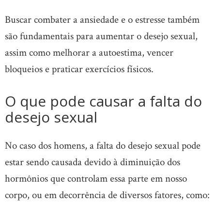
Buscar combater a ansiedade e o estresse também
são fundamentais para aumentar o desejo sexual,
assim como melhorar a autoestima, vencer
bloqueios e praticar exercícios físicos.
O que pode causar a falta do
desejo sexual
No caso dos homens, a falta do desejo sexual pode
estar sendo causada devido à diminuição dos
hormônios que controlam essa parte em nosso
corpo, ou em decorrência de diversos fatores, como: