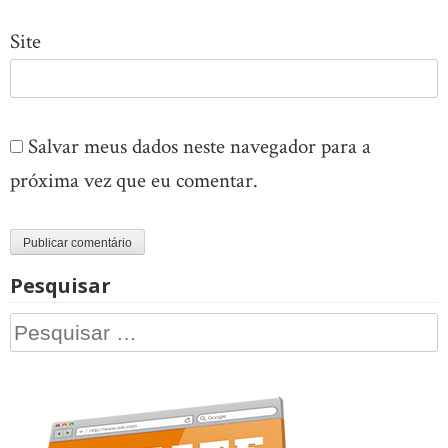
Site
Salvar meus dados neste navegador para a
próxima vez que eu comentar.
Pesquisar
Pesquisar
por: