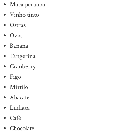
Maca peruana
Vinho tinto
Ostras
Ovos
Banana
Tangerina
Cranberry
Figo
Mirtilo
Abacate
Linhaça
Café
Chocolate