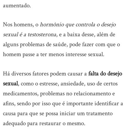
aumentado.
Nos homens, o
hormônio que controla o desejo
sexual é a testosterona
, e a baixa desse, além de
alguns problemas de saúde, pode fazer com que o
homem passe a ter menos interesse sexual.
Há diversos fatores podem causar a
falta do desejo
sexual
, como o estresse, ansiedade, uso de certos
medicamentos, problemas no relacionamento e
afins, sendo por isso que é importante identificar a
causa para que se possa iniciar um tratamento
adequado para restaurar o mesmo.