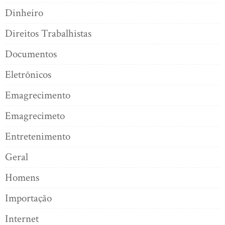
Dinheiro
Direitos Trabalhistas
Documentos
Eletrônicos
Emagrecimento
Emagrecimeto
Entretenimento
Geral
Homens
Importação
Internet