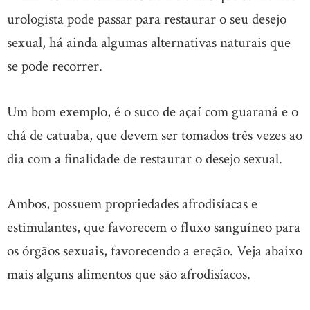
urologista pode passar para restaurar o seu desejo
sexual, há ainda algumas alternativas naturais que
se pode recorrer.
Um bom exemplo, é o suco de açaí com guaraná e o
chá de catuaba, que devem ser tomados três vezes ao
dia com a finalidade de restaurar o desejo sexual.
Ambos, possuem propriedades afrodisíacas e
estimulantes, que favorecem o fluxo sanguíneo para
os órgãos sexuais, favorecendo a ereção. Veja abaixo
mais alguns alimentos que são afrodisíacos.