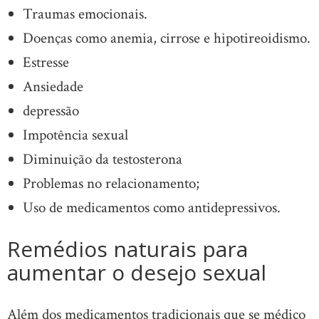
Traumas emocionais.
Doenças como anemia, cirrose e hipotireoidismo.
Estresse
Ansiedade
depressão
Impotência sexual
Diminuição da testosterona
Problemas no relacionamento;
Uso de medicamentos como antidepressivos.
Remédios naturais para
aumentar o desejo sexual
Além dos medicamentos tradicionais que se médico