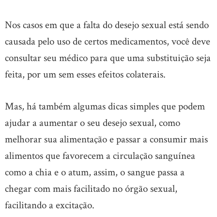
Nos casos em que a falta do desejo sexual está sendo
causada pelo uso de certos medicamentos, você deve
consultar seu médico para que uma substituição seja
feita, por um sem esses efeitos colaterais.
Mas, há também algumas dicas simples que podem
ajudar a aumentar o seu desejo sexual, como
melhorar sua alimentação e passar a consumir mais
alimentos que favorecem a circulação sanguínea
como a chia e o atum, assim, o sangue passa a
chegar com mais facilitado no órgão sexual,
facilitando a excitação.