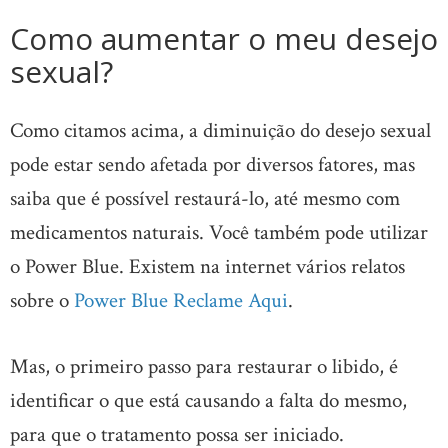
Como aumentar o meu desejo
sexual?
Como citamos acima, a diminuição do desejo sexual
pode estar sendo afetada por diversos fatores, mas
saiba que é possível restaurá-lo, até mesmo com
medicamentos naturais. Você também pode utilizar
o Power Blue. Existem na internet vários relatos
sobre o
Power Blue Reclame Aqui
.
Mas, o primeiro passo para restaurar o libido, é
identificar o que está causando a falta do mesmo,
para que o tratamento possa ser iniciado.