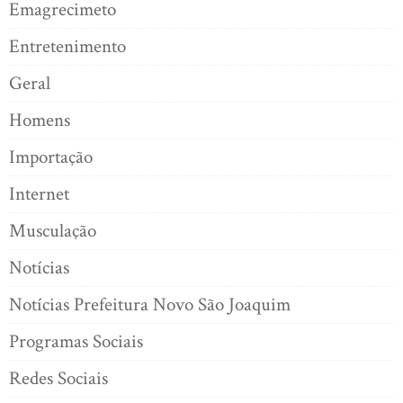
Emagrecimeto
Entretenimento
Geral
Homens
Importação
Internet
Musculação
Notícias
Notícias Prefeitura Novo São Joaquim
Programas Sociais
Redes Sociais