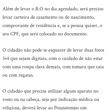
Além de levar o B.O no dia agendado, será preciso
levar carteira de casamento ou de nascimento,
comprovante de residência e, se a pessoa quiser, o
seu CPF, que será colocado no documento.
O cidadão não pode se esquecer de levar duas fotos
3×4 que sejam digitais, com o cuidado de não estar
com uma roupa clara demais, com tomara que caia
ou com regatas.
O cidadão que precisa utilizar algum aparato no
rosto ou na cabeça, seja por indicação médica ou
religiosa, deverá levar ao Poupatempo um