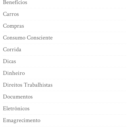
Benefícios
Carros
Compras
Consumo Consciente
Corrida
Dicas
Dinheiro
Direitos Trabalhistas
Documentos
Eletrônicos
Emagrecimento