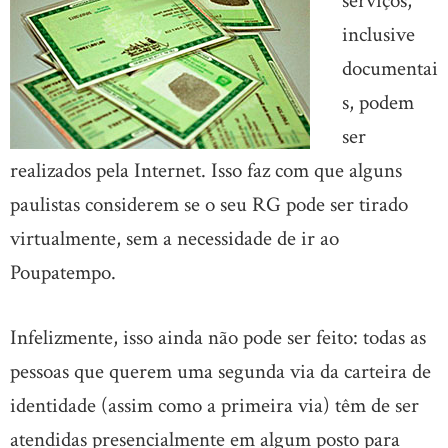
serviços,
inclusive
documentai
s, podem
ser
realizados pela Internet. Isso faz com que alguns
paulistas considerem se o seu RG pode ser tirado
virtualmente, sem a necessidade de ir ao
Poupatempo.
Infelizmente, isso ainda não pode ser feito: todas as
pessoas que querem uma segunda via da carteira de
identidade (assim como a primeira via) têm de ser
atendidas presencialmente em algum posto para