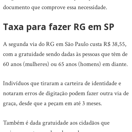
documento que comprove essa necessidade.
Taxa para fazer RG em SP
A segunda via do RG em São Paulo custa R$ 38,55,
com a gratuidade sendo dadas às pessoas que têm de
60 anos (mulheres) ou 65 anos (homens) em diante.
Indivíduos que tiraram a carteira de identidade e
notaram erros de digitação podem fazer outra via de
graça, desde que a peçam em até 3 meses.
Também é dada gratuidade aos cidadãos que