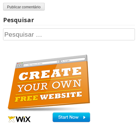
Pesquisar
Pesquisar
por: