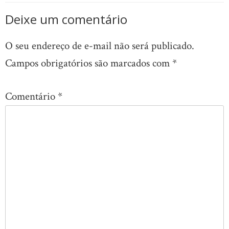
Deixe um comentário
O seu endereço de e-mail não será publicado.
Campos obrigatórios são marcados com
*
Comentário
*