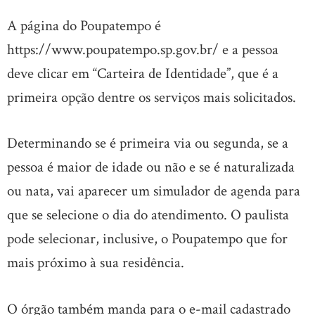
A página do Poupatempo é
https://www.poupatempo.sp.gov.br/ e a pessoa
deve clicar em “Carteira de Identidade”, que é a
primeira opção dentre os serviços mais solicitados.
Determinando se é primeira via ou segunda, se a
pessoa é maior de idade ou não e se é naturalizada
ou nata, vai aparecer um simulador de agenda para
que se selecione o dia do atendimento. O paulista
pode selecionar, inclusive, o Poupatempo que for
mais próximo à sua residência.
O órgão também manda para o e-mail cadastrado