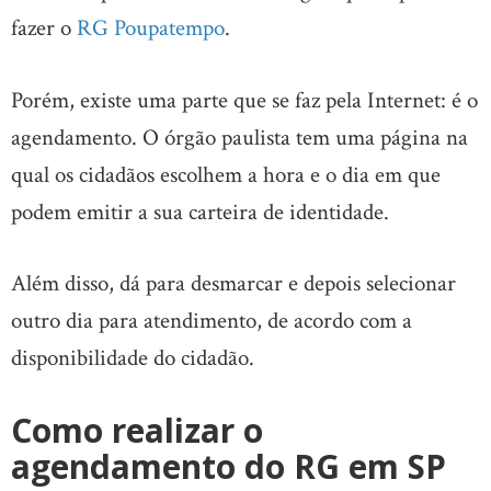
fazer o
RG Poupatempo
.
Porém, existe uma parte que se faz pela Internet: é o
agendamento. O órgão paulista tem uma página na
qual os cidadãos escolhem a hora e o dia em que
podem emitir a sua carteira de identidade.
Além disso, dá para desmarcar e depois selecionar
outro dia para atendimento, de acordo com a
disponibilidade do cidadão.
Como realizar o
agendamento do RG em SP