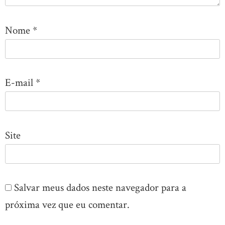
Nome
*
E-mail
*
Site
Salvar meus dados neste navegador para a
próxima vez que eu comentar.