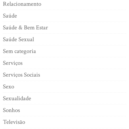
Relacionamento
Saúde
Saúde & Bem Estar
Saúde Sexual
Sem categoria
Serviços
Serviços Sociais
Sexo
Sexualidade
Sonhos
Televisão