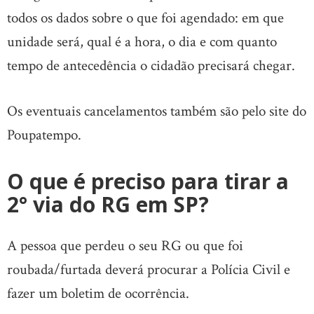
todos os dados sobre o que foi agendado: em que
unidade será, qual é a hora, o dia e com quanto
tempo de antecedência o cidadão precisará chegar.
Os eventuais cancelamentos também são pelo site do
Poupatempo.
O que é preciso para tirar a
2° via do RG em SP?
A pessoa que perdeu o seu RG ou que foi
roubada/furtada deverá procurar a Polícia Civil e
fazer um boletim de ocorrência.