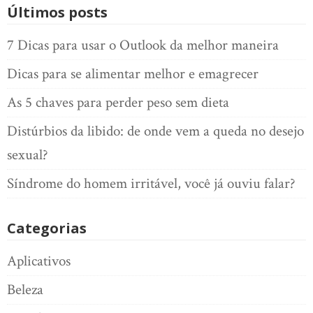
Últimos posts
7 Dicas para usar o Outlook da melhor maneira
Dicas para se alimentar melhor e emagrecer
As 5 chaves para perder peso sem dieta
Distúrbios da libido: de onde vem a queda no desejo
sexual?
Síndrome do homem irritável, você já ouviu falar?
Categorias
Aplicativos
Beleza